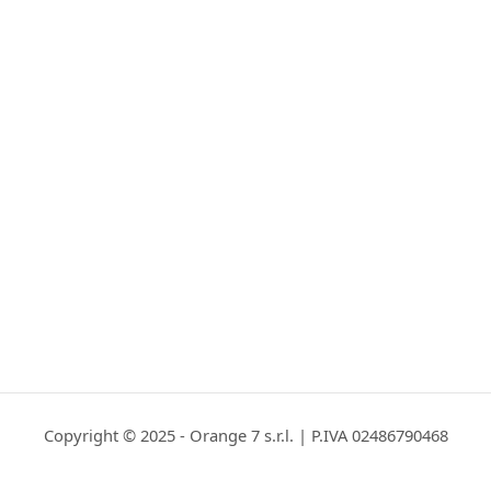
Copyright © 2025 - Orange 7 s.r.l. | P.IVA 02486790468