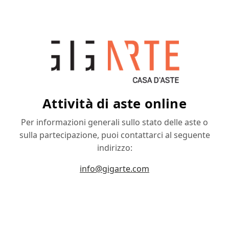
Attività di aste online
Per informazioni generali sullo stato delle aste o
sulla partecipazione, puoi contattarci al seguente
indirizzo:
info@gigarte.com