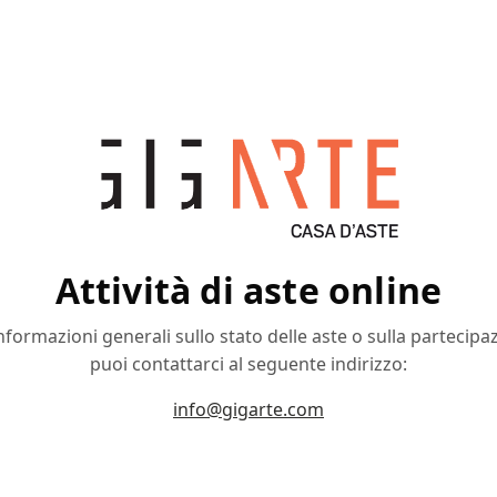
Attività di aste online
nformazioni generali sullo stato delle aste o sulla partecipa
puoi contattarci al seguente indirizzo:
info@gigarte.com