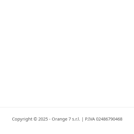
Copyright © 2025 - Orange 7 s.r.l. | P.IVA 02486790468