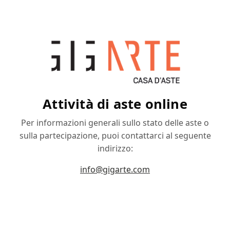
Attività di aste online
Per informazioni generali sullo stato delle aste o
sulla partecipazione, puoi contattarci al seguente
indirizzo:
info@gigarte.com