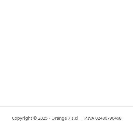
Copyright © 2025 - Orange 7 s.r.l. | P.IVA 02486790468