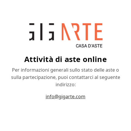
Attività di aste online
Per informazioni generali sullo stato delle aste o
sulla partecipazione, puoi contattarci al seguente
indirizzo:
info@gigarte.com