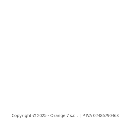
Copyright © 2025 - Orange 7 s.r.l. | P.IVA 02486790468