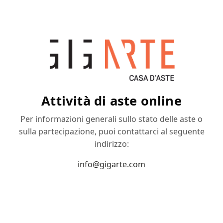
Attività di aste online
Per informazioni generali sullo stato delle aste o
sulla partecipazione, puoi contattarci al seguente
indirizzo:
info@gigarte.com