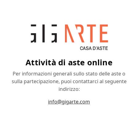
Attività di aste online
Per informazioni generali sullo stato delle aste o
sulla partecipazione, puoi contattarci al seguente
indirizzo:
info@gigarte.com