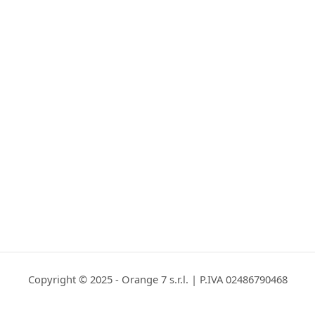
Copyright © 2025 - Orange 7 s.r.l. | P.IVA 02486790468