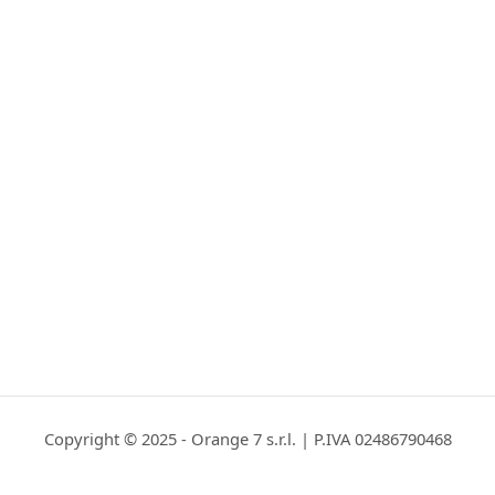
Copyright © 2025 - Orange 7 s.r.l. | P.IVA 02486790468