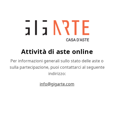
Attività di aste online
Per informazioni generali sullo stato delle aste o
sulla partecipazione, puoi contattarci al seguente
indirizzo:
info@gigarte.com