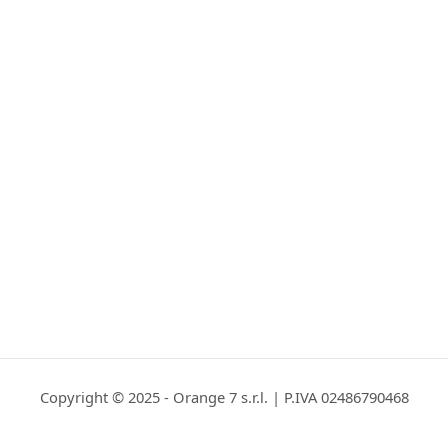
Copyright © 2025 - Orange 7 s.r.l. | P.IVA 02486790468