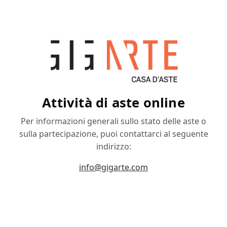
Attività di aste online
Per informazioni generali sullo stato delle aste o
sulla partecipazione, puoi contattarci al seguente
indirizzo:
info@gigarte.com