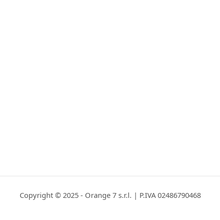
Copyright © 2025 - Orange 7 s.r.l. | P.IVA 02486790468