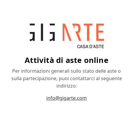
Attività di aste online
Per informazioni generali sullo stato delle aste o
sulla partecipazione, puoi contattarci al seguente
indirizzo:
info@gigarte.com