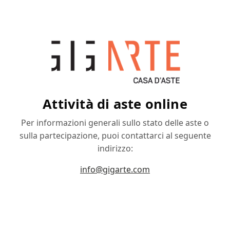
Attività di aste online
Per informazioni generali sullo stato delle aste o
sulla partecipazione, puoi contattarci al seguente
indirizzo:
info@gigarte.com