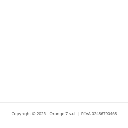
Copyright © 2025 - Orange 7 s.r.l. | P.IVA 02486790468