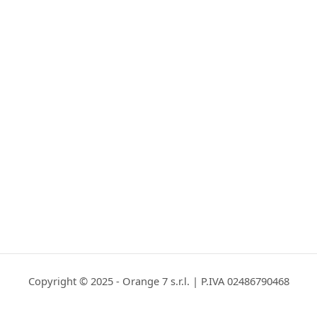
Copyright © 2025 - Orange 7 s.r.l. | P.IVA 02486790468