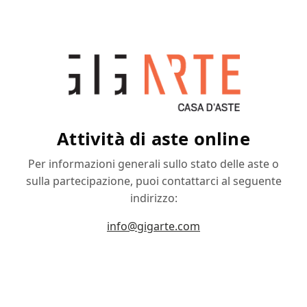
Attività di aste online
Per informazioni generali sullo stato delle aste o
sulla partecipazione, puoi contattarci al seguente
indirizzo:
info@gigarte.com