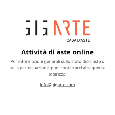
Attività di aste online
Per informazioni generali sullo stato delle aste o
sulla partecipazione, puoi contattarci al seguente
indirizzo:
info@gigarte.com