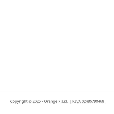
Copyright © 2025 - Orange 7 s.r.l. | P.IVA 02486790468