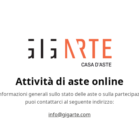
Attività di aste online
nformazioni generali sullo stato delle aste o sulla partecipa
puoi contattarci al seguente indirizzo:
info@gigarte.com