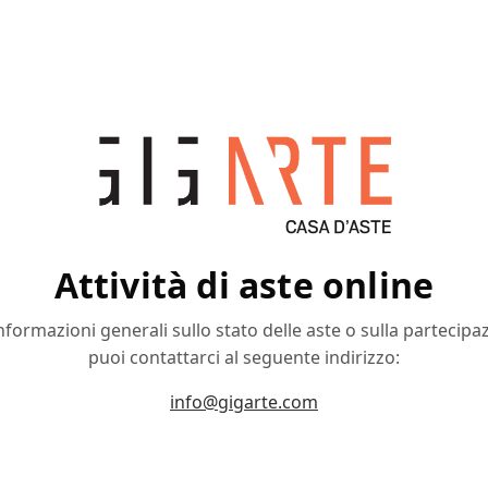
Attività di aste online
nformazioni generali sullo stato delle aste o sulla partecipa
puoi contattarci al seguente indirizzo:
info@gigarte.com