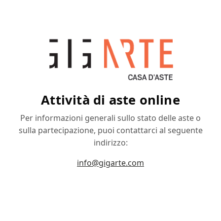
Attività di aste online
Per informazioni generali sullo stato delle aste o
sulla partecipazione, puoi contattarci al seguente
indirizzo:
info@gigarte.com