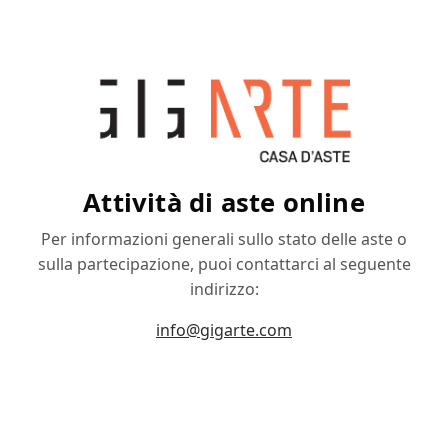
Attività di aste online
Per informazioni generali sullo stato delle aste o
sulla partecipazione, puoi contattarci al seguente
indirizzo:
info@gigarte.com