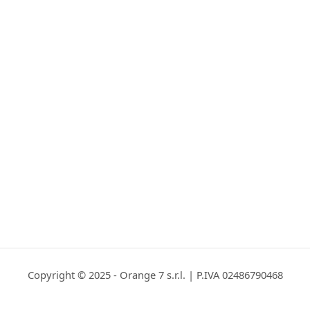
Copyright © 2025 - Orange 7 s.r.l. | P.IVA 02486790468