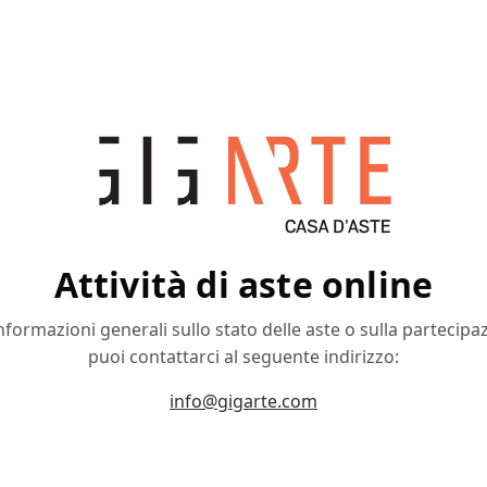
Attività di aste online
nformazioni generali sullo stato delle aste o sulla partecipa
puoi contattarci al seguente indirizzo:
info@gigarte.com