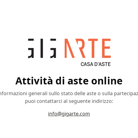
Attività di aste online
nformazioni generali sullo stato delle aste o sulla partecipa
puoi contattarci al seguente indirizzo:
info@gigarte.com