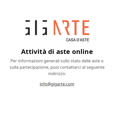
Attività di aste online
Per informazioni generali sullo stato delle aste o
sulla partecipazione, puoi contattarci al seguente
indirizzo:
info@gigarte.com