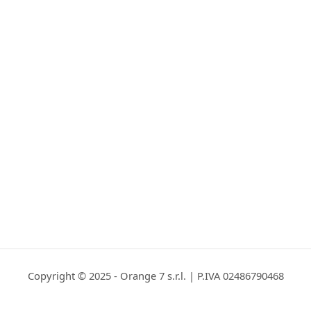
Copyright © 2025 - Orange 7 s.r.l. | P.IVA 02486790468