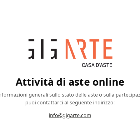
Attività di aste online
nformazioni generali sullo stato delle aste o sulla partecipa
puoi contattarci al seguente indirizzo:
info@gigarte.com