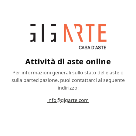
Attività di aste online
Per informazioni generali sullo stato delle aste o
sulla partecipazione, puoi contattarci al seguente
indirizzo:
info@gigarte.com