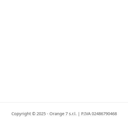
Copyright © 2025 - Orange 7 s.r.l. | P.IVA 02486790468