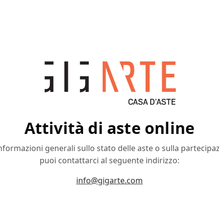
Attività di aste online
nformazioni generali sullo stato delle aste o sulla partecipa
puoi contattarci al seguente indirizzo:
info@gigarte.com