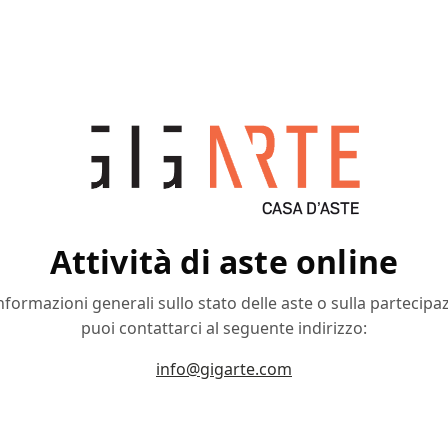
Attività di aste online
nformazioni generali sullo stato delle aste o sulla partecipa
puoi contattarci al seguente indirizzo:
info@gigarte.com