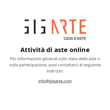
Attività di aste online
Per informazioni generali sullo stato delle aste o
sulla partecipazione, puoi contattarci al seguente
indirizzo:
info@gigarte.com