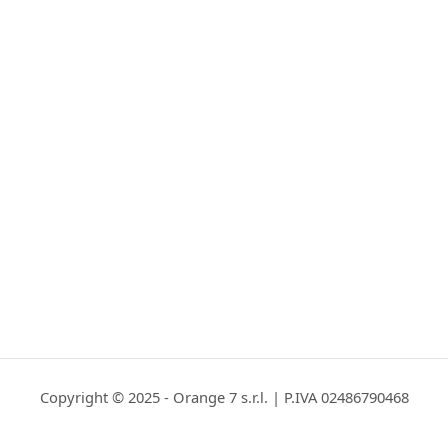
Copyright © 2025 - Orange 7 s.r.l. | P.IVA 02486790468